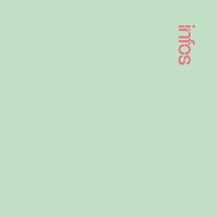
infos