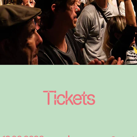
Tickets